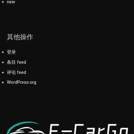
new
其他操作
登录
条目 feed
评论 feed
WordPress.org