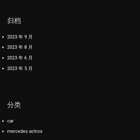
归档
2023 年 9 月
2023 年 8 月
2023 年 6 月
2023 年 5 月
分类
car
mercedes actros