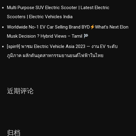
Multi Purpose SUV Electric Scooter | Latest Electric
Scooters | Electric Vehicles India
Worldwide No-1 EV Car Selling Brand BYD
What’s Next Elon
Musk Decision ? Hybrid Views – Tamil
[spin9] พาชม Electric Vehicle Asia 2023 — งาน EV ระดับ
ภูมิภาค ผลักดันอุตสาหกรรมยานยนต์ไฟฟ้าในไทย
近期评论
归档