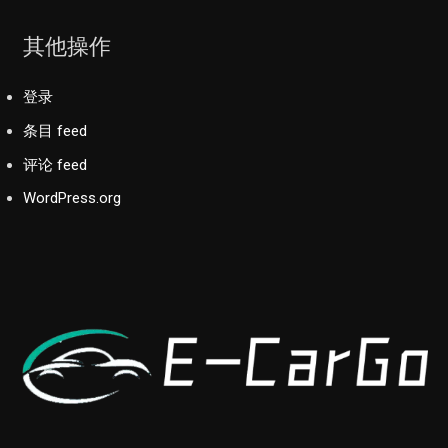
其他操作
登录
条目 feed
评论 feed
WordPress.org