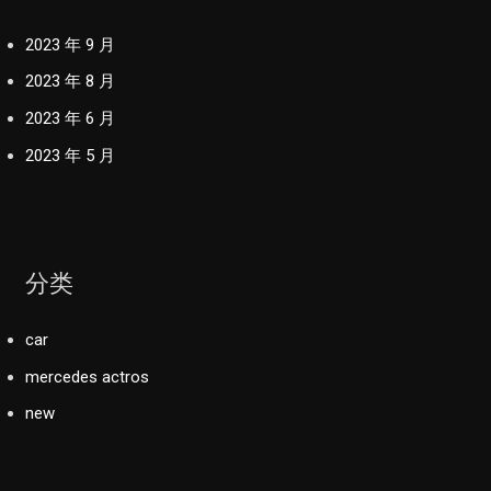
2023 年 9 月
2023 年 8 月
2023 年 6 月
2023 年 5 月
分类
car
mercedes actros
new