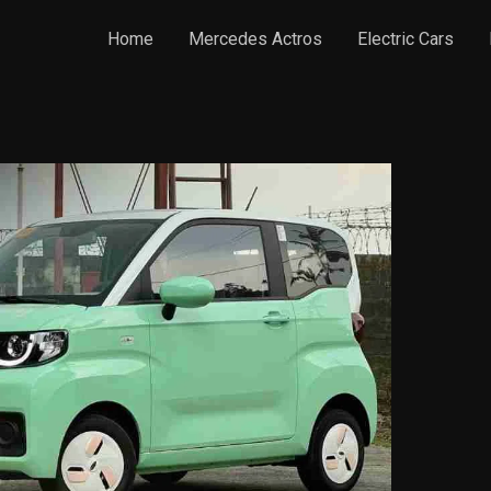
Home
Mercedes Actros
Electric Cars