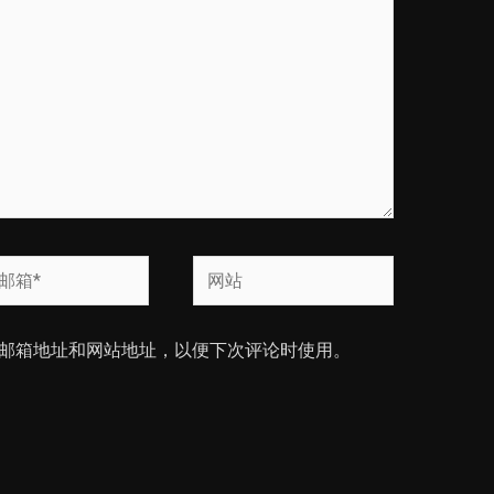
网
站
邮箱地址和网站地址，以便下次评论时使用。