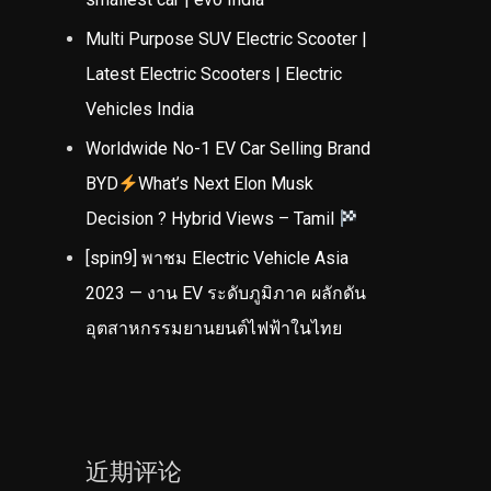
Multi Purpose SUV Electric Scooter |
Latest Electric Scooters | Electric
Vehicles India
Worldwide No-1 EV Car Selling Brand
BYD
What’s Next Elon Musk
Decision ? Hybrid Views – Tamil
[spin9] พาชม Electric Vehicle Asia
2023 — งาน EV ระดับภูมิภาค ผลักดัน
อุตสาหกรรมยานยนต์ไฟฟ้าในไทย
近期评论