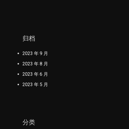
归档
2023 年 9 月
2023 年 8 月
2023 年 6 月
2023 年 5 月
分类