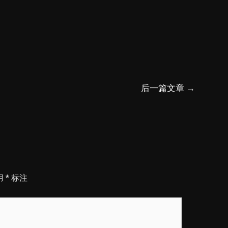
后一篇文章
→
用
*
标注