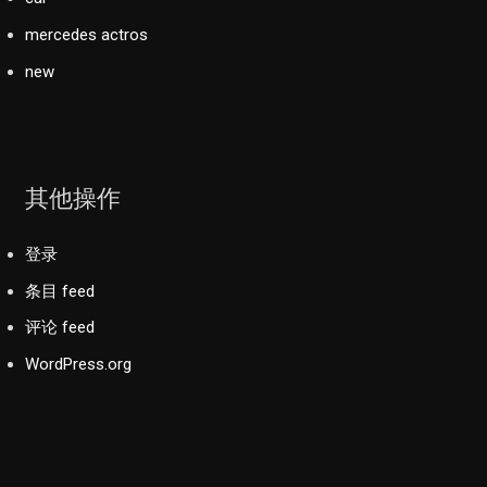
mercedes actros
new
其他操作
登录
条目 feed
评论 feed
WordPress.org