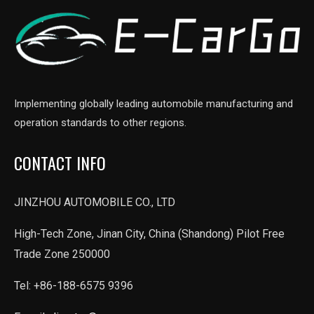
Implementing globally leading automobile manufacturing and
operation standards to other regions.
CONTACT INFO
JINZHOU AUTOMOBILE CO., LTD
High-Tech Zone, Jinan City, China (Shandong) Pilot Free
Trade Zone 250000
Tel: +86-188-6575 9396