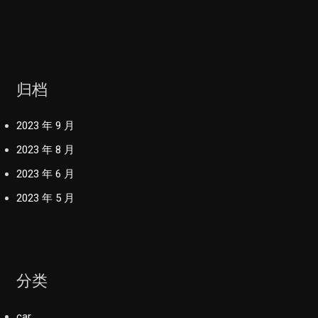
归档
2023 年 9 月
2023 年 8 月
2023 年 6 月
2023 年 5 月
分类
car