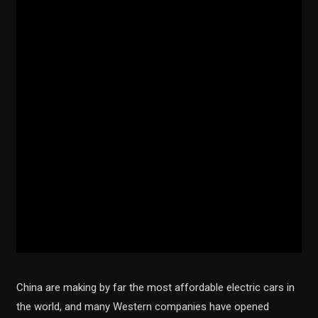
China are making by far the most affordable electric cars in
the world, and many Western companies have opened