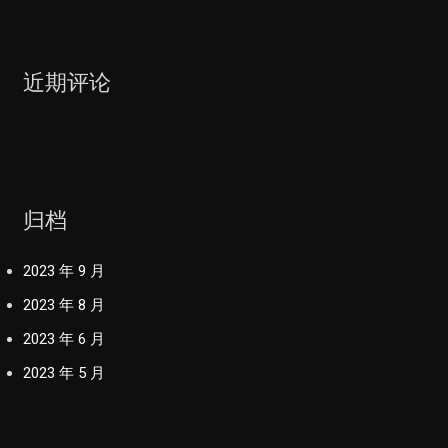
近期评论
归档
2023 年 9 月
2023 年 8 月
2023 年 6 月
2023 年 5 月