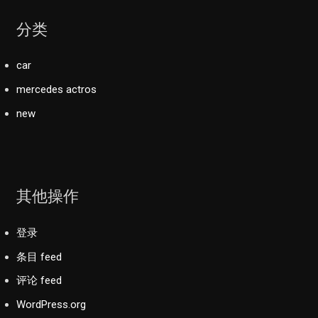
分类
car
mercedes actros
new
其他操作
登录
条目 feed
评论 feed
WordPress.org