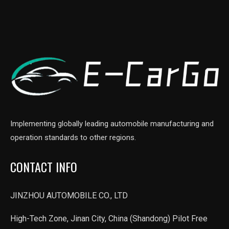
Implementing globally leading automobile manufacturing and
operation standards to other regions.
CONTACT INFO
JINZHOU AUTOMOBILE CO., LTD
High-Tech Zone, Jinan City, China (Shandong) Pilot Free