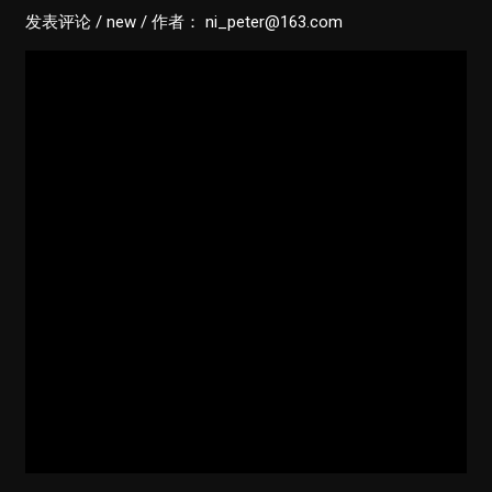
发表评论
/
new
/ 作者：
ni_peter@163.com