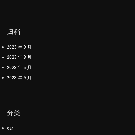
归档
2023 年 9 月
2023 年 8 月
2023 年 6 月
2023 年 5 月
分类
car