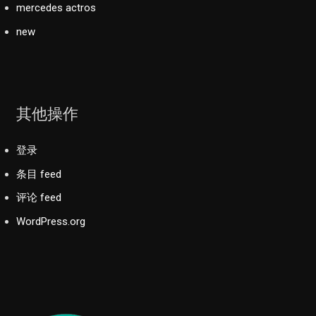
mercedes actros
new
其他操作
登录
条目 feed
评论 feed
WordPress.org