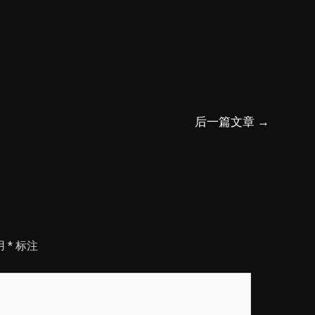
后一篇文章
→
用
*
标注