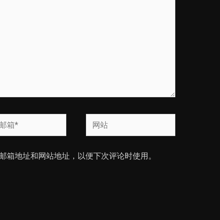
网
站
邮箱地址和网站地址，以便下次评论时使用。