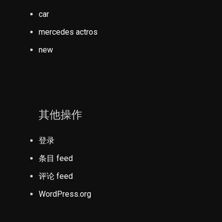
car
mercedes actros
new
其他操作
登录
条目 feed
评论 feed
WordPress.org