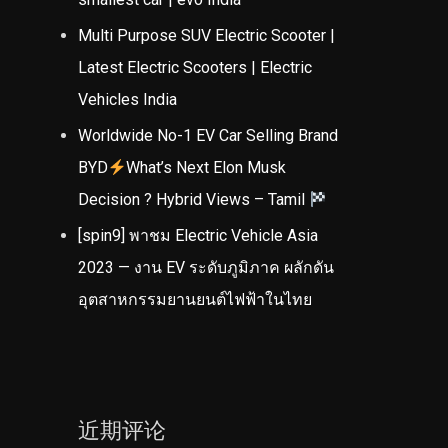
Multi Purpose SUV Electric Scooter |
Latest Electric Scooters | Electric
Vehicles India
Worldwide No-1 EV Car Selling Brand
BYD
What’s Next Elon Musk
Decision ? Hybrid Views – Tamil
[spin9] พาชม Electric Vehicle Asia
2023 — งาน EV ระดับภูมิภาค ผลักดัน
อุตสาหกรรมยานยนต์ไฟฟ้าในไทย
近期评论