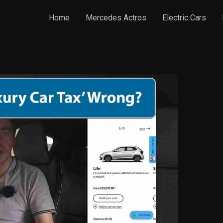
Home
Mercedes Actros
Electric Cars