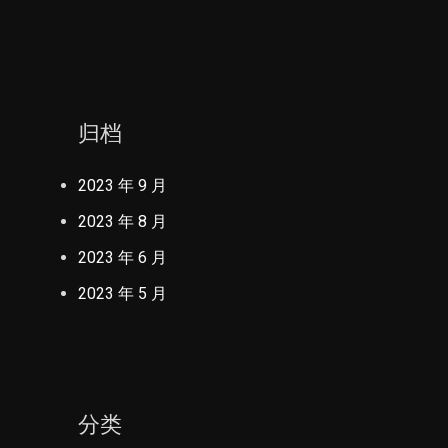
归档
2023 年 9 月
2023 年 8 月
2023 年 6 月
2023 年 5 月
分类