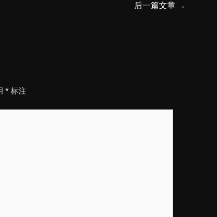
后一篇文章
→
用
*
标注