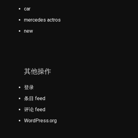
car
mercedes actros
new
其他操作
登录
条目 feed
评论 feed
WordPress.org