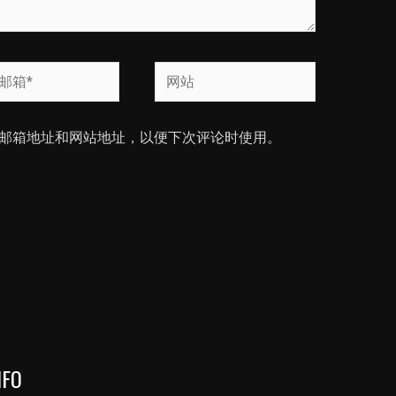
网
站
邮箱地址和网站地址，以便下次评论时使用。
NFO