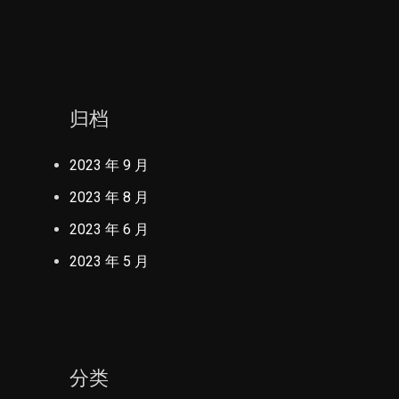
归档
2023 年 9 月
2023 年 8 月
2023 年 6 月
2023 年 5 月
分类