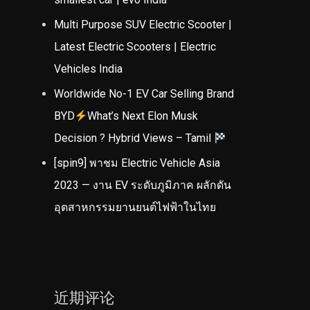
Multi Purpose SUV Electric Scooter |
Latest Electric Scooters | Electric
Vehicles India
Worldwide No-1 EV Car Selling Brand
BYD
What’s Next Elon Musk
Decision ? Hybrid Views – Tamil
[spin9] พาชม Electric Vehicle Asia
2023 — งาน EV ระดับภูมิภาค ผลักดัน
อุตสาหกรรมยานยนต์ไฟฟ้าในไทย
近期评论