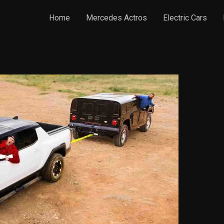
Home
Mercedes Actros
Electric Cars