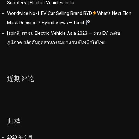
Scooters | Electric Vehicles India
Worldwide No-1 EV Car Selling Brand BYD
What’s Next Elon
Musk Decision ? Hybrid Views – Tamil
[spin9] พาชม Electric Vehicle Asia 2023 — งาน EV ระดับ
ภูมิภาค ผลักดันอุตสาหกรรมยานยนต์ไฟฟ้าในไทย
近期评论
归档
2023 年 9 月