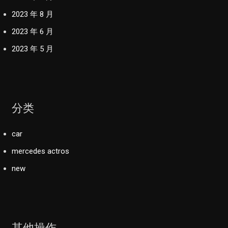
2023 年 8 月
2023 年 6 月
2023 年 5 月
分类
car
mercedes actros
new
其他操作