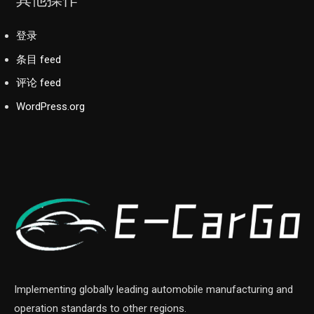
登录
条目 feed
评论 feed
WordPress.org
Implementing globally leading automobile manufacturing and
operation standards to other regions.