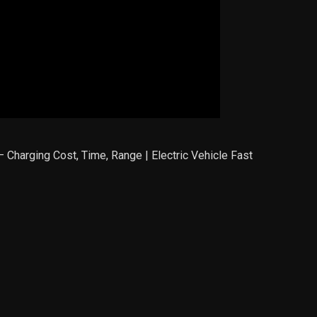
Charging Cost, Time, Range | Electric Vehicle Fast