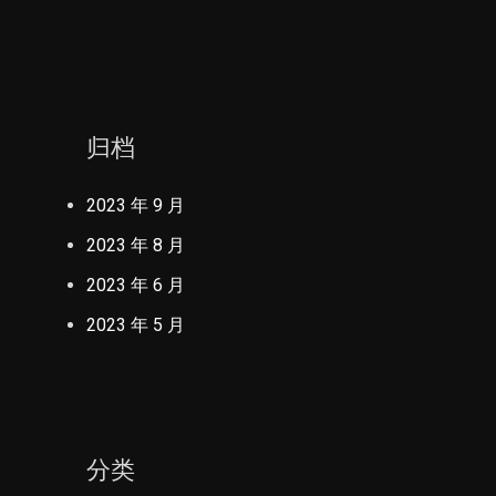
归档
2023 年 9 月
2023 年 8 月
2023 年 6 月
2023 年 5 月
分类