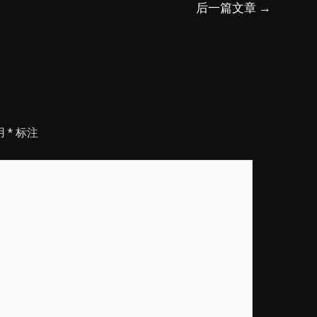
后一篇文章
→
用
*
标注