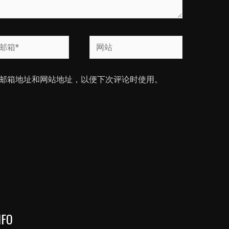
网
站
邮箱地址和网站地址，以便下次评论时使用。
NFO