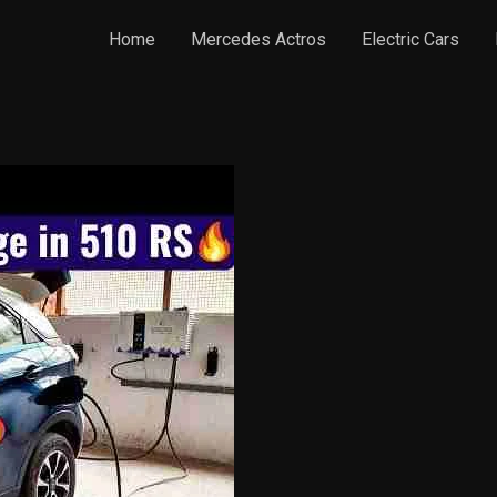
Home
Mercedes Actros
Electric Cars