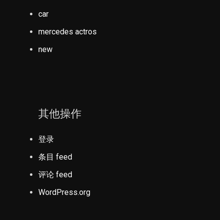
car
mercedes actros
new
其他操作
登录
条目 feed
评论 feed
WordPress.org