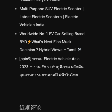
Multi Purpose SUV Electric Scooter |
Latest Electric Scooters | Electric
Vehicles India
Worldwide No-1 EV Car Selling Brand
BYD
What’s Next Elon Musk
Decision ? Hybrid Views – Tamil
[spin9] พาชม Electric Vehicle Asia
2023 — งาน EV ระดับภูมิภาค ผลักดัน
อุตสาหกรรมยานยนต์ไฟฟ้าในไทย
近期评论