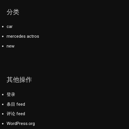
分类
car
mercedes actros
new
其他操作
登录
条目 feed
评论 feed
WordPress.org