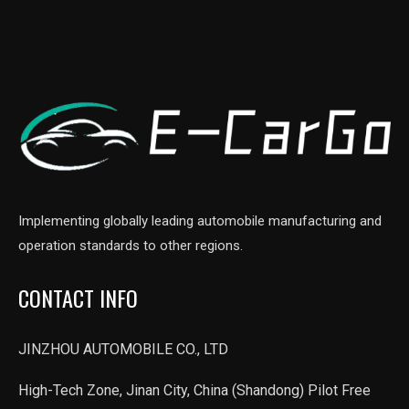
Implementing globally leading automobile manufacturing and
operation standards to other regions.
CONTACT INFO
JINZHOU AUTOMOBILE CO., LTD
High-Tech Zone, Jinan City, China (Shandong) Pilot Free