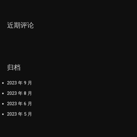
近期评论
归档
2023 年 9 月
2023 年 8 月
2023 年 6 月
2023 年 5 月