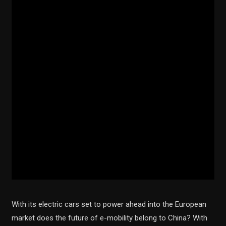
With its electric cars set to power ahead into the European
market does the future of e-mobility belong to China? With