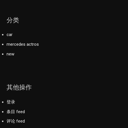
分类
car
mercedes actros
new
其他操作
登录
条目 feed
评论 feed