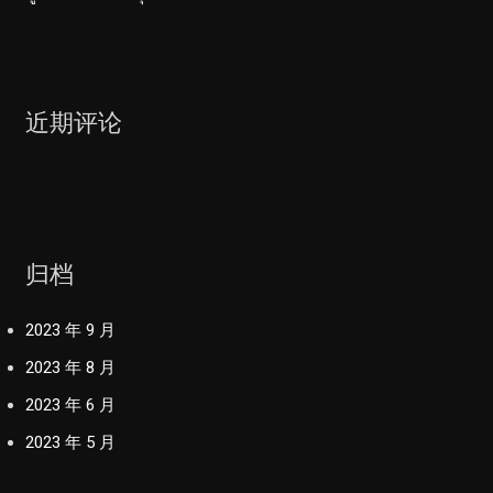
近期评论
归档
2023 年 9 月
2023 年 8 月
2023 年 6 月
2023 年 5 月