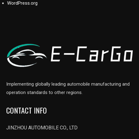
WordPress.org
Implementing globally leading automobile manufacturing and
operation standards to other regions.
CONTACT INFO
JINZHOU AUTOMOBILE CO., LTD