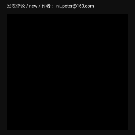
发表评论
/
new
/ 作者：
ni_peter@163.com