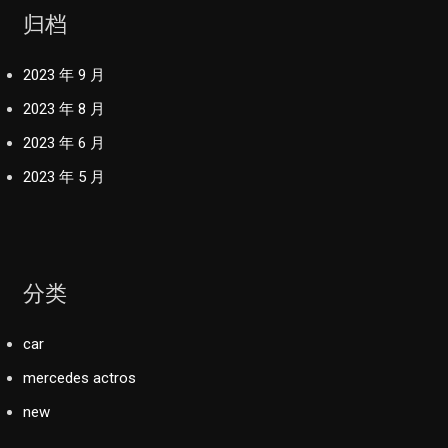
归档
2023 年 9 月
2023 年 8 月
2023 年 6 月
2023 年 5 月
分类
car
mercedes actros
new