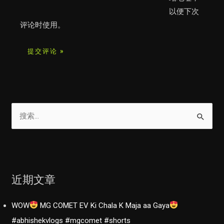
*
以便下次
评论时使用。
搜
索
：
近期文章
WOW
MG COMET EV Ki Chala K Maja aa Gaya
#abhishekvlogs #mgcomet #shorts