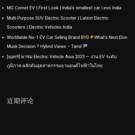
MG Comet EV | First Look | India’s smallest car | evo India
Multi Purpose SUV Electric Scooter | Latest Electric
Scooters | Electric Vehicles India
Worldwide No-1 EV Car Selling Brand BYD
What’s Next Elon
Musk Decision ? Hybrid Views – Tamil
[spin9] พาชม Electric Vehicle Asia 2023 — งาน EV ระดับ
ภูมิภาค ผลักดันอุตสาหกรรมยานยนต์ไฟฟ้าในไทย
近期评论