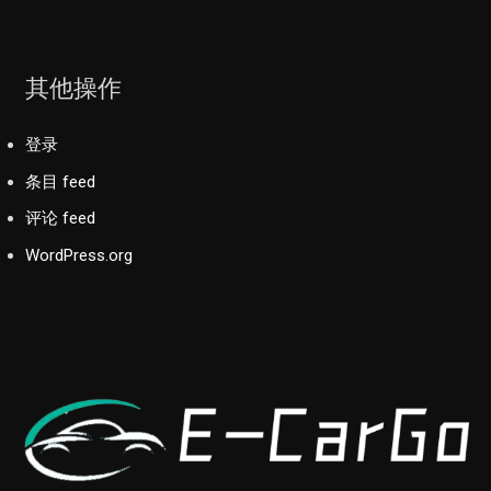
其他操作
登录
条目 feed
评论 feed
WordPress.org