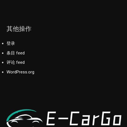
其他操作
登录
条目 feed
评论 feed
WordPress.org