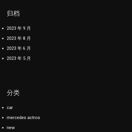
归档
2023 年 9 月
2023 年 8 月
2023 年 6 月
2023 年 5 月
分类
car
mercedes actros
new